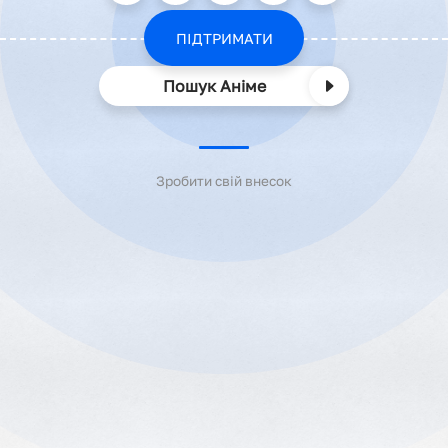
ПІДТРИМАТИ
Пошук Аніме
Зробити свій внесок