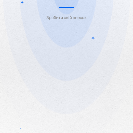
Зробити свій внесок