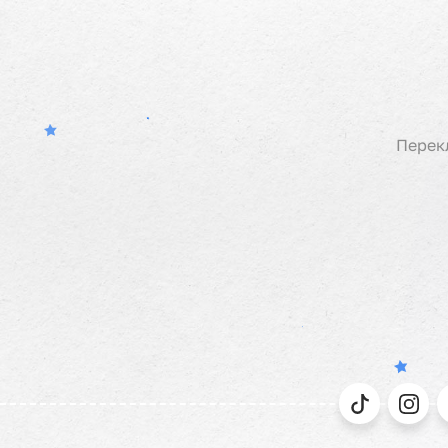
Перек