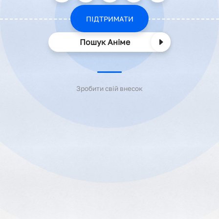
ПІДТРИМАТИ
Пошук Аніме
Зробити свій внесок