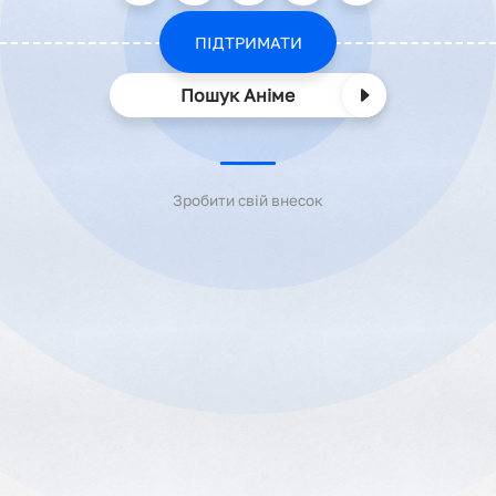
ПІДТРИМАТИ
Пошук Аніме
Зробити свій внесок